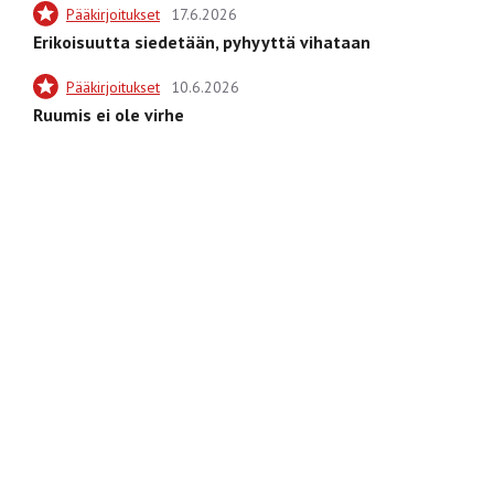
Pääkirjoitukset
17.6.2026
Erikoisuutta siedetään, pyhyyttä vihataan
Pääkirjoitukset
10.6.2026
Ruumis ei ole virhe