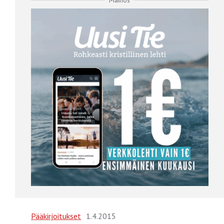
Mainos
Pääkirjoitukset
1.4.2015