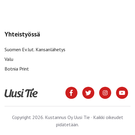
Yhteistyössä
Suomen Ev.lut. Kansanlähetys
Valu
Botnia Print
Copyright 2026. Kustannus Oy Uusi Tie · Kaikki oikeudet
pidätetään.