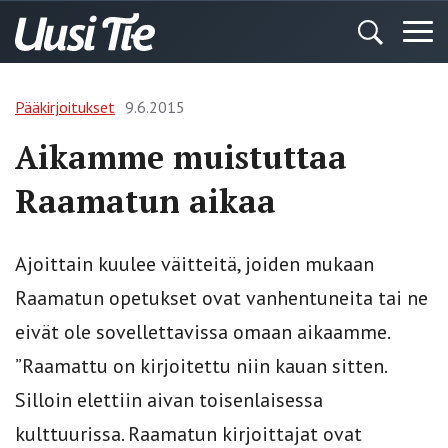
Pääkirjoitukset
9.6.2015
Aikamme muistuttaa
Raamatun aikaa
Ajoittain kuulee väitteitä, joiden mukaan
Raamatun opetukset ovat vanhentuneita tai ne
eivät ole sovellettavissa omaan aikaamme.
”Raamattu on kirjoitettu niin kauan sitten.
Silloin elettiin aivan toisenlaisessa
kulttuurissa. Raamatun kirjoittajat ovat