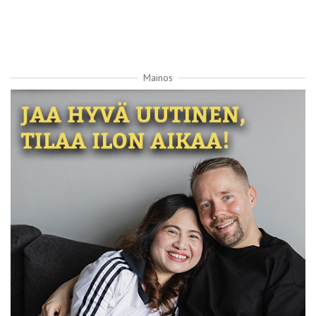
Mainos