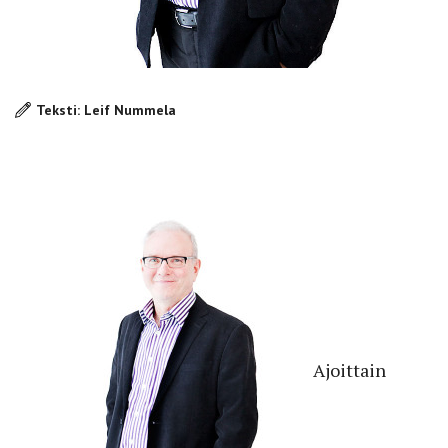
Teksti: Leif Nummela
Ajoittain