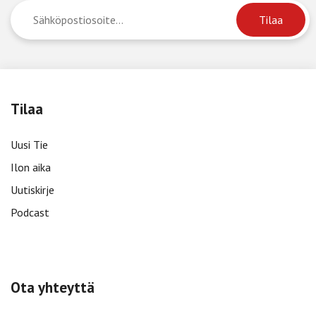
Tilaa
Uusi Tie
Ilon aika
Uutiskirje
Podcast
Ota yhteyttä