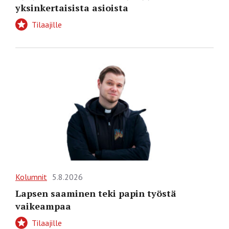
yksinkertaisista asioista
Tilaajille
Kolumnit
5.8.2026
Lapsen saaminen teki papin työstä
vaikeampaa
Tilaajille