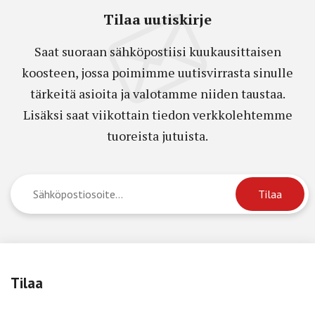
Tilaa uutiskirje
Saat suoraan sähköpostiisi kuukausittaisen
koosteen, jossa poimimme uutisvirrasta sinulle
tärkeitä asioita ja valotamme niiden taustaa.
Lisäksi saat viikottain tiedon verkkolehtemme
tuoreista jutuista.
Tilaa