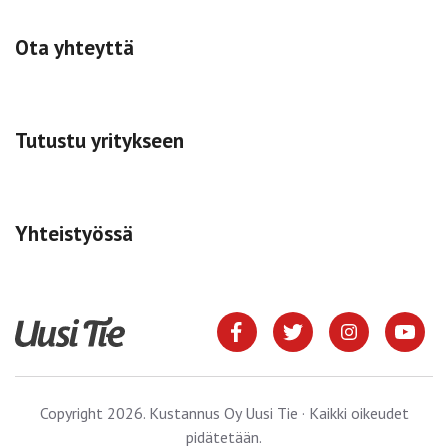
Ota yhteyttä
Tutustu yritykseen
Yhteistyössä
Copyright 2026. Kustannus Oy Uusi Tie · Kaikki oikeudet
pidätetään.