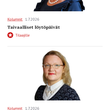
Kolumnit
1.7.2026
Taivaalliset löytöpäivät
Tilaajille
Kolumnit
1.7.2026