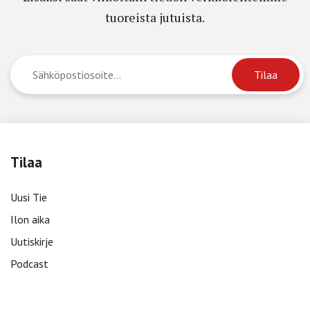
tuoreista jutuista.
Tilaa
Uusi Tie
Ilon aika
Uutiskirje
Podcast