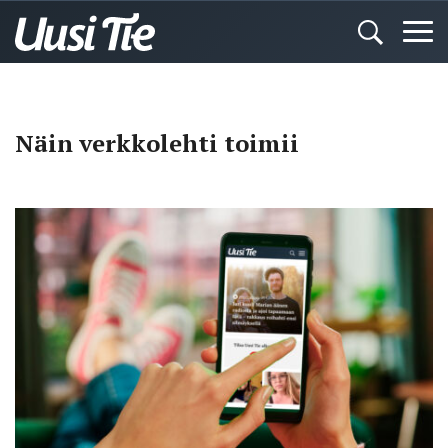
Näin verkkolehti toimii