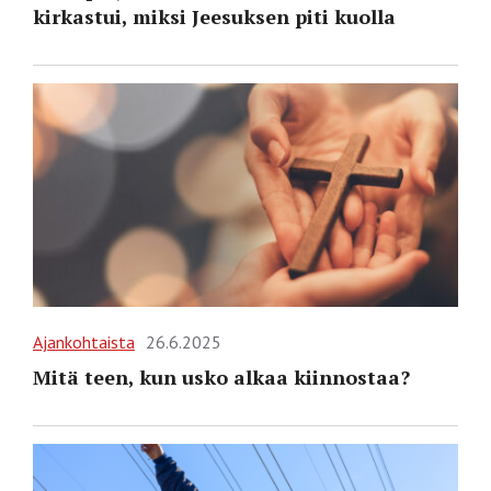
kirkastui, miksi Jeesuksen piti kuolla
Ajankohtaista
26.6.2025
Mitä teen, kun usko alkaa kiinnostaa?