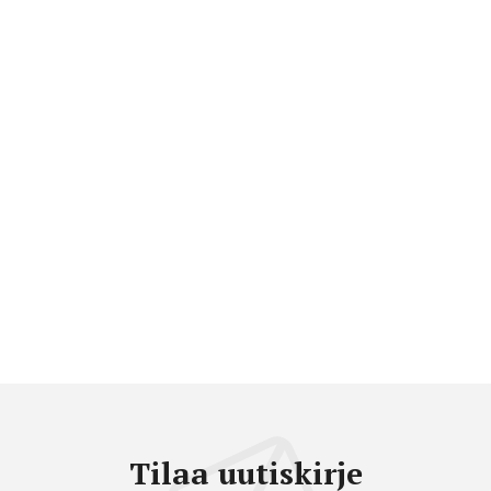
Tilaa uutiskirje