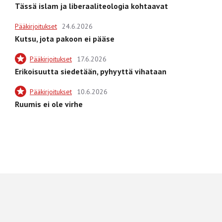
Tässä islam ja liberaaliteologia kohtaavat
Pääkirjoitukset
24.6.2026
Kutsu, jota pakoon ei pääse
Pääkirjoitukset
17.6.2026
Erikoisuutta siedetään, pyhyyttä vihataan
Pääkirjoitukset
10.6.2026
Ruumis ei ole virhe