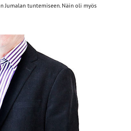
vän Jumalan tuntemiseen. Näin oli myös