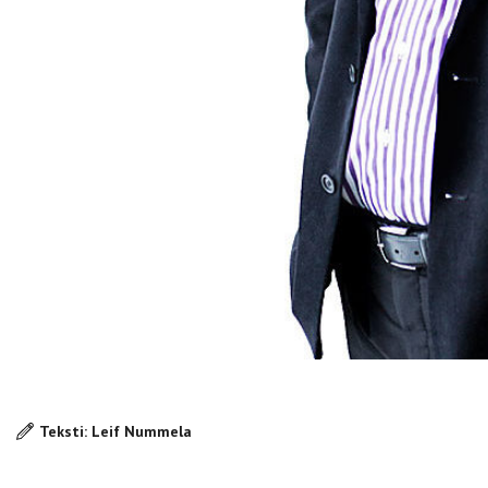
Teksti: Leif Nummela