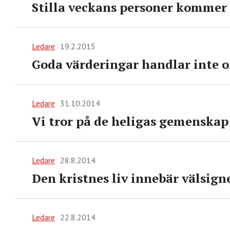
Stilla veckans personer kommer o
Ledare
19.2.2015
Goda värderingar handlar inte 
Ledare
31.10.2014
Vi tror på de heligas gemenskap
Ledare
28.8.2014
Den kristnes liv innebär välsigne
Ledare
22.8.2014