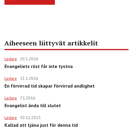
Aiheeseen liittyvät artikkelit
Ledare
20.1.2016
Evangeliets röst får inte tystna
Ledare
13.1.2016
En förvirrad tid skapar förvirrad andlighet
Ledare
7.1.2016
Evangelist ända till slutet
Ledare
30.12.2015
Kallad att tjäna just för denna tid