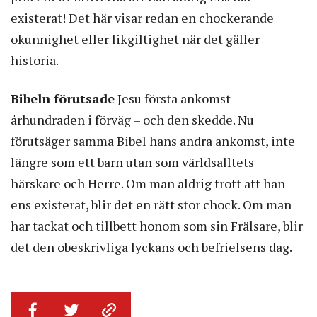
existerat! Det här visar redan en chockerande
okunnighet eller likgiltighet när det gäller
historia.
Bibeln förutsade
Jesu första ankomst
århundraden i förväg – och den skedde. Nu
förutsäger samma Bibel hans andra ankomst, inte
längre som ett barn utan som världsalltets
härskare och Herre. Om man aldrig trott att han
ens existerat, blir det en rätt stor chock. Om man
har tackat och tillbett honom som sin Frälsare, blir
det den obeskrivliga lyckans och befrielsens dag.