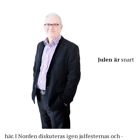
Julen är
snart
här. I Norden diskuteras igen julfesternas och -