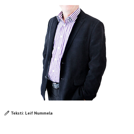
Teksti: Leif Nummela