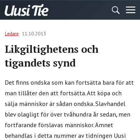
Ledare
11.10.2013
Likgiltighetens och
tigandets synd
Det finns ondska som kan fortsätta bara för att
man tillåter den att fortsätta. Att köpa och
sälja människor är sådan ondska. Slavhandel
blev olagligt för över tvåhundra år sedan, men
fortfarande förslavas människor. Ämnet
behandlas i detta nummer av tidningen Uusi