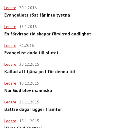
Ledare
20.1.2016
Evangeliets röst får inte tystna
Ledare
13.1.2016
En förvirrad tid skapar förvirrad andlighet
Ledare
7.1.2016
Evangelist ända till slutet
Ledare
30.12.2015
Kallad att tjäna just för denna tid
Ledare
16.12.2015
När Gud blev människa
Ledare
25.11.2015
Bättre dagar ligger framför
Ledare
18.11.2015