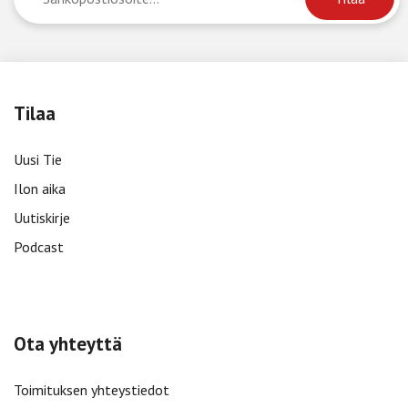
Tilaa
Uusi Tie
Ilon aika
Uutiskirje
Podcast
Ota yhteyttä
Toimituksen yhteystiedot