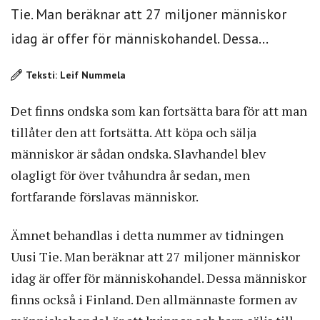
Tie. Man beräknar att 27 miljoner människor
idag är offer för människohandel. Dessa...
Teksti: Leif Nummela
Det finns ondska som kan fortsätta bara för att man
tillåter den att fortsätta. Att köpa och sälja
människor är sådan ondska. Slavhandel blev
olagligt för över tvåhundra år sedan, men
fortfarande förslavas människor.
Ämnet behandlas i detta nummer av tidningen
Uusi Tie. Man beräknar att 27 miljoner människor
idag är offer för människohandel. Dessa människor
finns också i Finland. Den allmännaste formen av