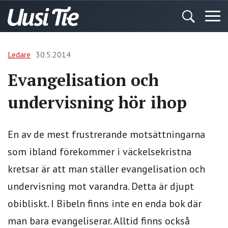
Ledare
30.5.2014
Evangelisation och
undervisning hör ihop
En av de mest frustrerande motsättningarna
som ibland förekommer i väckelsekristna
kretsar är att man ställer evangelisation och
undervisning mot varandra. Detta är djupt
obibliskt. I Bibeln finns inte en enda bok där
man bara evangeliserar. Alltid finns också