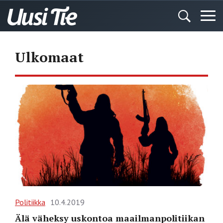
Ulkomaat
Politiikka
10.4.2019
Älä väheksy uskontoa maailmanpolitiikan