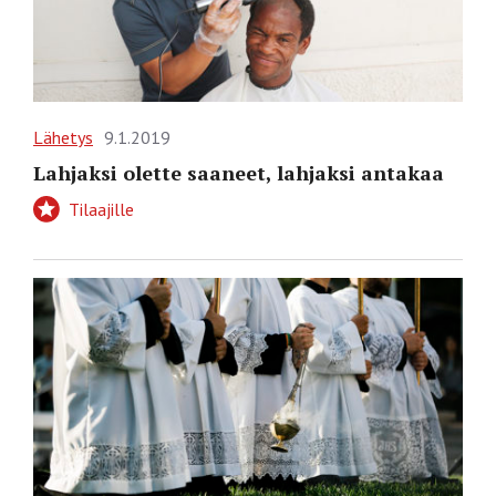
Lähetys
9.1.2019
Lahjaksi olette saaneet, lahjaksi antakaa
Tilaajille