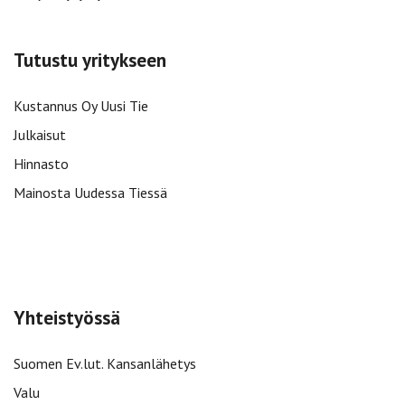
Tutustu yritykseen
Kustannus Oy Uusi Tie
Julkaisut
Hinnasto
Mainosta Uudessa Tiessä
Yhteistyössä
Suomen Ev.lut. Kansanlähetys
Valu