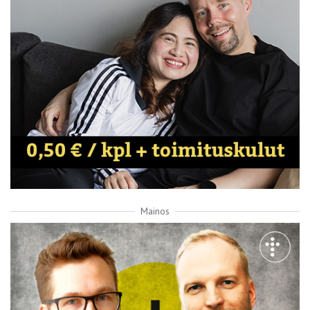
Mainos