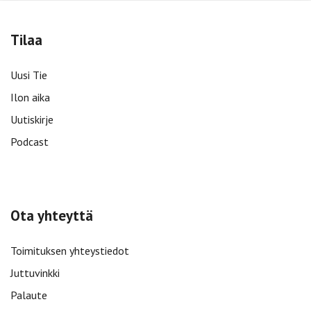
Tilaa
Uusi Tie
Ilon aika
Uutiskirje
Podcast
Ota yhteyttä
Toimituksen yhteystiedot
Juttuvinkki
Palaute