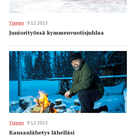
Yleinen
9.12.2015
Juniorityössä kymmenvuotisjuhlaa
Yleinen
9.12.2015
Kansanlähetys lähelläsi