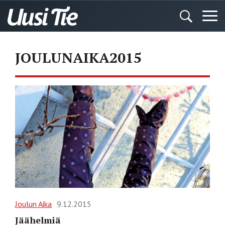
JOULUNAIKA2015
Joulun Aika
9.12.2015
Jäähelmiä