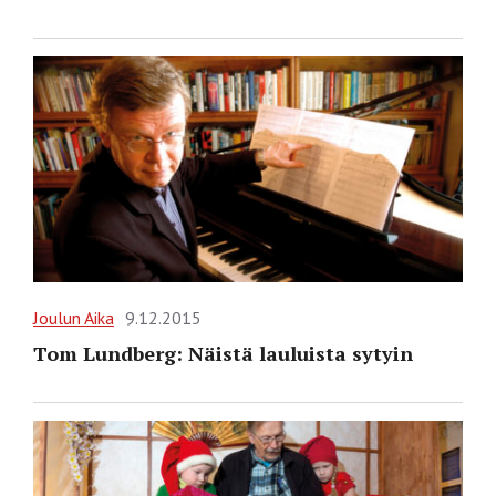
Joulun Aika
9.12.2015
Tom Lundberg: Näistä lauluista sytyin