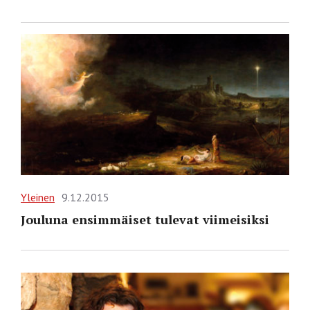
Yleinen
9.12.2015
Jouluna ensimmäiset tulevat viimeisiksi