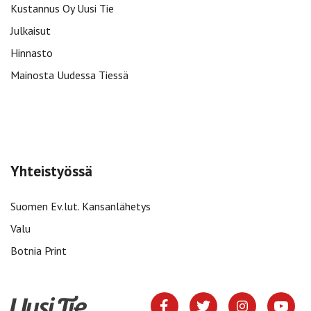
Kustannus Oy Uusi Tie
Julkaisut
Hinnasto
Mainosta Uudessa Tiessä
Yhteistyössä
Suomen Ev.lut. Kansanlähetys
Valu
Botnia Print