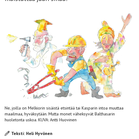
Ne, joilla on Melkiorin sisäistä etsintää tai Kasparin intoa muuttaa
maailmaa, hyväksytään. Mutta monet väheksyvät Balthasarin
huoletonta uskoa. KUVA: Antti Huovinen
Teksti: Heli Hyvönen