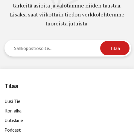
tärkeitä asioita ja valotamme niiden taustaa.
Lisäksi saat viikottain tiedon verkkolehtemme
tuoreista jutuista.
Tilaa
Uusi Tie
Ilon aika
Uutiskirje
Podcast