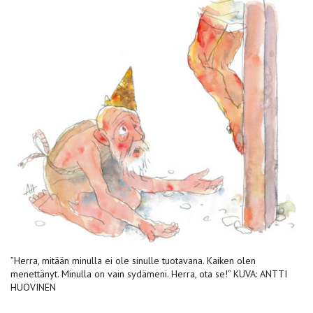
”Herra, mitään minulla ei ole sinulle tuotavana. Kaiken olen
menettänyt. Minulla on vain sydämeni. Herra, ota se!” KUVA: ANTTI
HUOVINEN