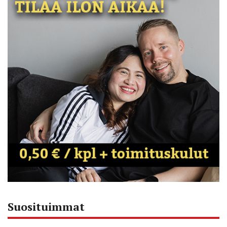
Suosituimmat