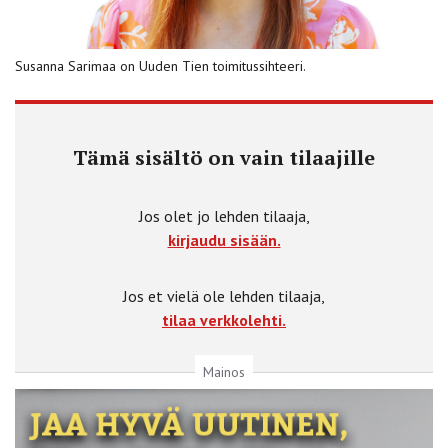
Susanna Sarimaa on Uuden Tien toimitussihteeri.
Tämä sisältö on vain tilaajille
Jos olet jo lehden tilaaja,
kirjaudu sisään.
Jos et vielä ole lehden tilaaja,
tilaa verkkolehti.
Mainos