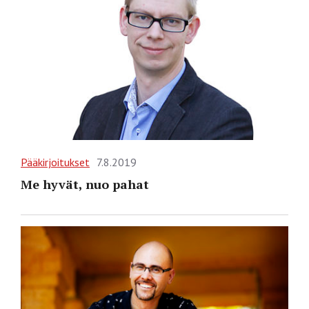
Pääkirjoitukset
7.8.2019
Me hyvät, nuo pahat