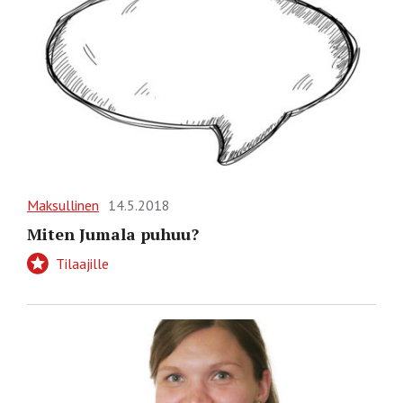
Maksullinen
14.5.2018
Miten Jumala puhuu?
Tilaajille