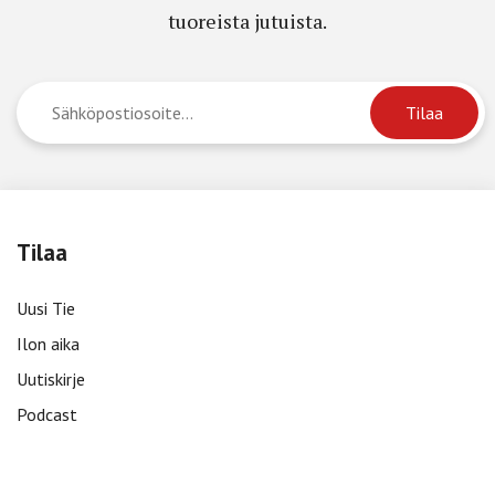
tuoreista jutuista.
Tilaa
Uusi Tie
Ilon aika
Uutiskirje
Podcast