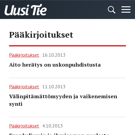
Pääkirjoitukset
Pääkirjoitukset
16.10.2013
Aito herätys on uskonpuhdistusta
Pääkirjoitukset
11.10.2013
Välinpitämättömyyden ja vaikenemisen
synti
Pääkirjoitukset
4.10.2013