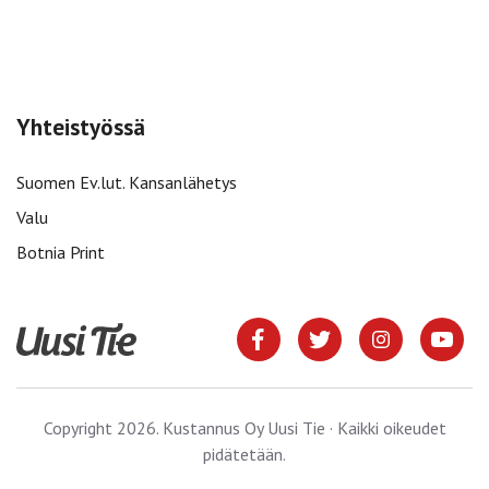
Yhteistyössä
Suomen Ev.lut. Kansanlähetys
Valu
Botnia Print
Copyright 2026. Kustannus Oy Uusi Tie · Kaikki oikeudet
pidätetään.