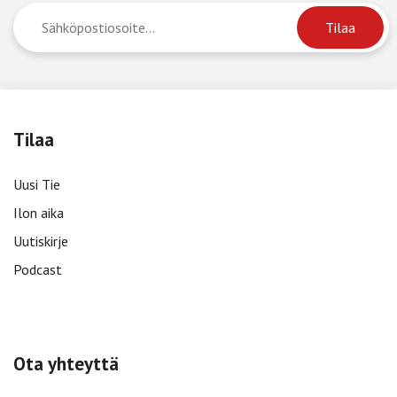
Tilaa
Uusi Tie
Ilon aika
Uutiskirje
Podcast
Ota yhteyttä