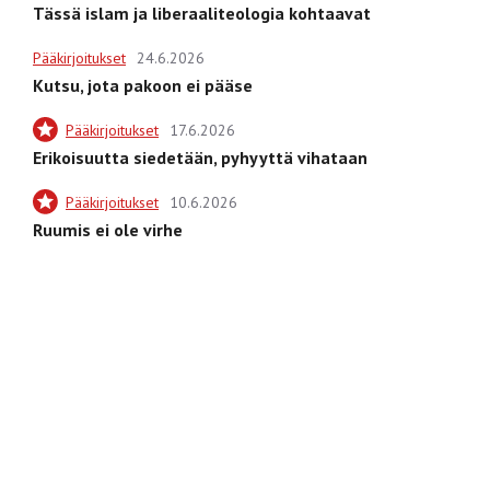
Tässä islam ja liberaaliteologia kohtaavat
Pääkirjoitukset
24.6.2026
Kutsu, jota pakoon ei pääse
Pääkirjoitukset
17.6.2026
Erikoisuutta siedetään, pyhyyttä vihataan
Pääkirjoitukset
10.6.2026
Ruumis ei ole virhe