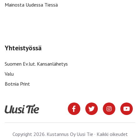
Mainosta Uudessa Tiessä
Yhteistyössä
Suomen Ev.lut. Kansanlähetys
Valu
Botnia Print
Copyright 2026. Kustannus Oy Uusi Tie · Kaikki oikeudet