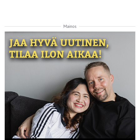
Mainos