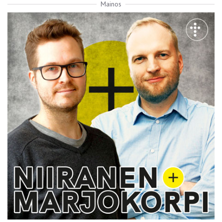
Mainos