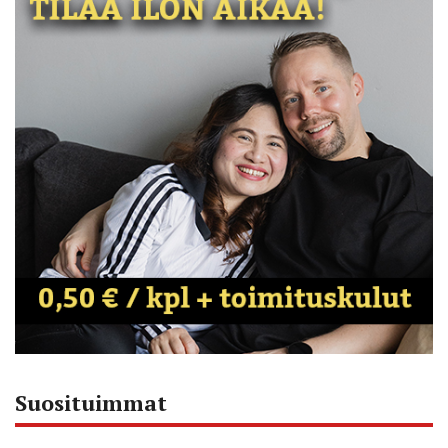
Suosituimmat