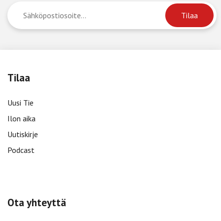
Tilaa
Uusi Tie
Ilon aika
Uutiskirje
Podcast
Ota yhteyttä