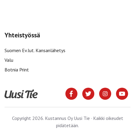
Yhteistyössä
Suomen Ev.lut. Kansanlähetys
Valu
Botnia Print
Copyright 2026. Kustannus Oy Uusi Tie · Kaikki oikeudet
pidätetään.