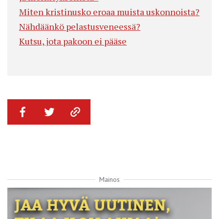
Miten kristinusko eroaa muista uskonnoista?
Nähdäänkö pelastusveneessä?
Kutsu, jota pakoon ei pääse
Mainos