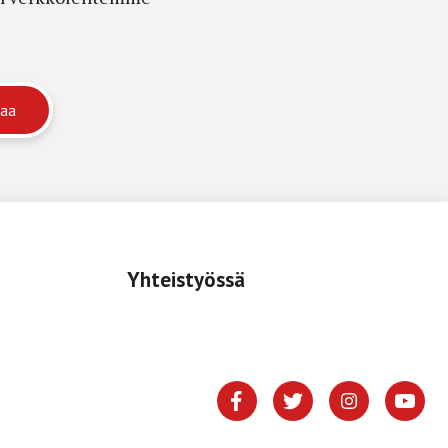
Yhteistyössä