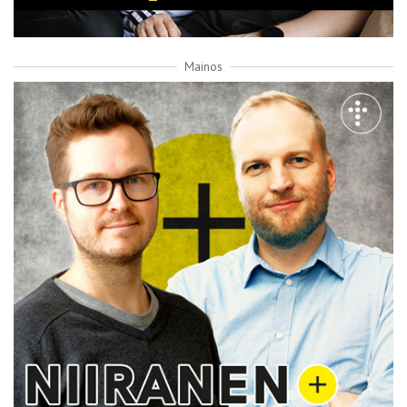
Mainos