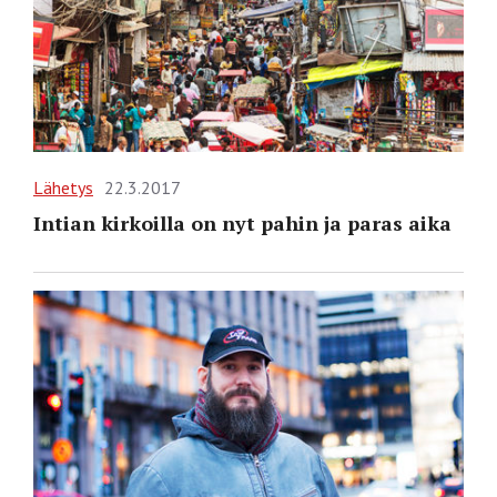
Lähetys
22.3.2017
Intian kirkoilla on nyt pahin ja paras aika