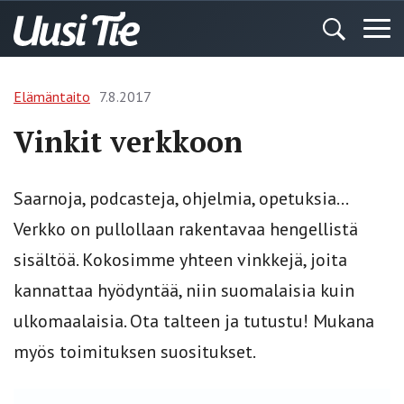
Elämäntaito
7.8.2017
Vinkit verkkoon
Saarnoja, podcasteja, ohjelmia, opetuksia…
Verkko on pullollaan rakentavaa hengellistä
sisältöä. Kokosimme yhteen vinkkejä, joita
kannattaa hyödyntää, niin suomalaisia kuin
ulkomaalaisia. Ota talteen ja tutustu! Mukana
myös toimituksen suositukset.