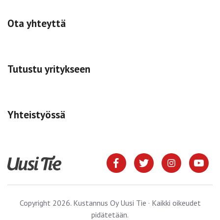
Ota yhteyttä
Tutustu yritykseen
Yhteistyössä
Copyright 2026. Kustannus Oy Uusi Tie · Kaikki oikeudet
pidätetään.