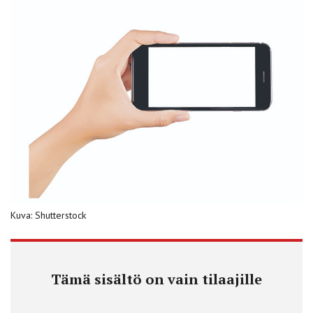
Kuva: Shutterstock
Tämä sisältö on vain tilaajille