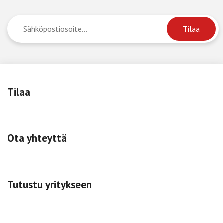
Tilaa
Ota yhteyttä
Tutustu yritykseen