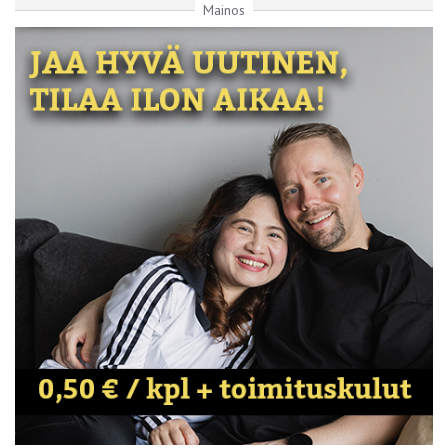
Mainos