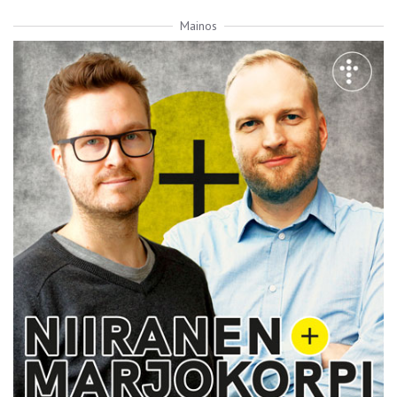
Mainos