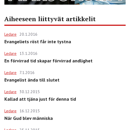
Aiheeseen liittyvät artikkelit
Ledare
20.1.2016
Evangeliets röst får inte tystna
Ledare
13.1.2016
En förvirrad tid skapar förvirrad andlighet
Ledare
7.1.2016
Evangelist ända till slutet
Ledare
30.12.2015
Kallad att tjäna just för denna tid
Ledare
16.12.2015
När Gud blev människa