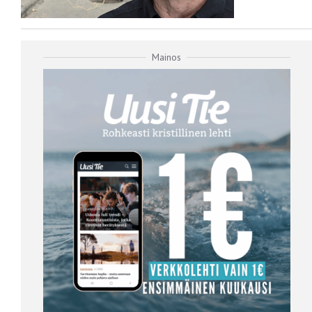
Mainos