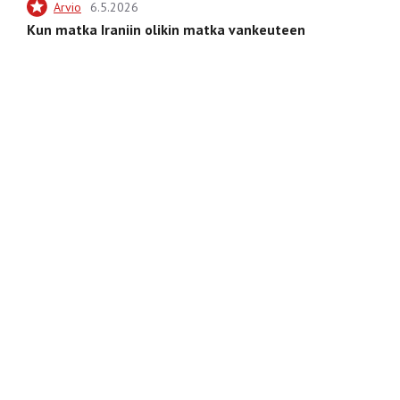
Arvio
6.5.2026
Kun matka Iraniin olikin matka vankeuteen