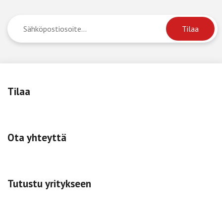
Tilaa
Ota yhteyttä
Tutustu yritykseen