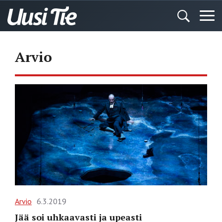
Arvio
Arvio
6.3.2019
Jää soi uhkaavasti ja upeasti