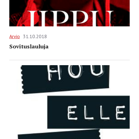
Arvio
31.10.2018
Sovituslauluja