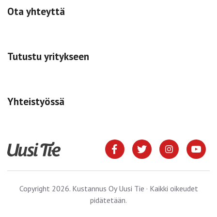
Ota yhteyttä
Tutustu yritykseen
Yhteistyössä
Copyright 2026. Kustannus Oy Uusi Tie · Kaikki oikeudet
pidätetään.