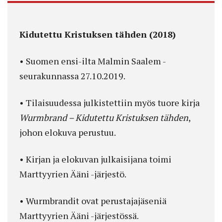
Kidutettu Kristuksen tähden (2018)
• Suomen ensi-ilta Malmin Saalem -
seurakunnassa 27.10.2019.
• Tilaisuudessa julkistettiin myös tuore kirja
Wurmbrand – Kidutettu Kristuksen tähden
,
johon elokuva perustuu.
• Kirjan ja elokuvan julkaisijana toimi
Marttyyrien Ääni -järjestö.
• Wurmbrandit ovat perustajajäseniä
Marttyyrien Ääni -järjestössä.