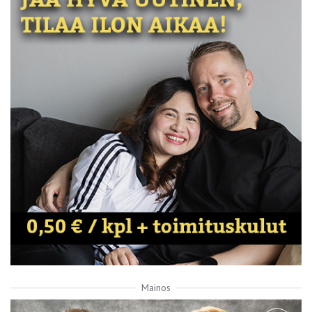
Mainos