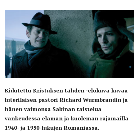
Kidutettu Kristuksen tähden -elokuva kuvaa
luterilaisen pastori Richard Wurmbrandin ja
hänen vaimonsa Sabinan taistelua
vankeudessa elämän ja kuoleman rajamailla
1940- ja 1950-lukujen Romaniassa.