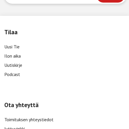
Tilaa
Uusi Tie
Ilon aika
Uutiskirje
Podcast
Ota yhteyttä
Toimituksen yhteystiedot
Juttuvinkki