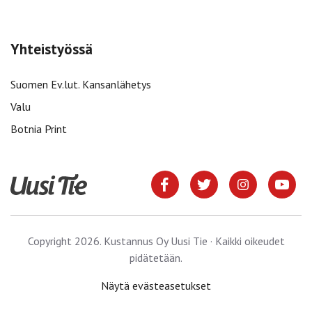
Yhteistyössä
Suomen Ev.lut. Kansanlähetys
Valu
Botnia Print
Copyright 2026. Kustannus Oy Uusi Tie · Kaikki oikeudet
pidätetään.
Näytä evästeasetukset