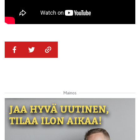
Mainos