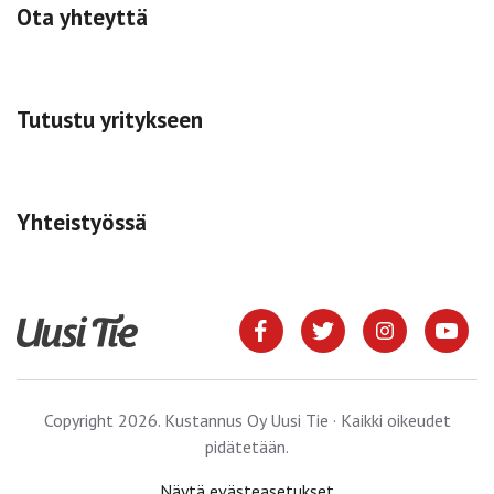
Ota yhteyttä
Tutustu yritykseen
Yhteistyössä
Copyright 2026. Kustannus Oy Uusi Tie · Kaikki oikeudet
pidätetään.
Näytä evästeasetukset