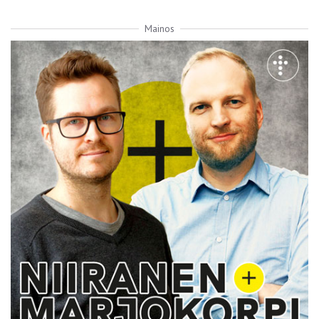
Mainos