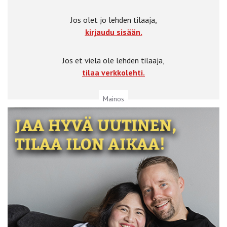
Jos olet jo lehden tilaaja,
kirjaudu sisään.
Jos et vielä ole lehden tilaaja,
tilaa verkkolehti.
Mainos