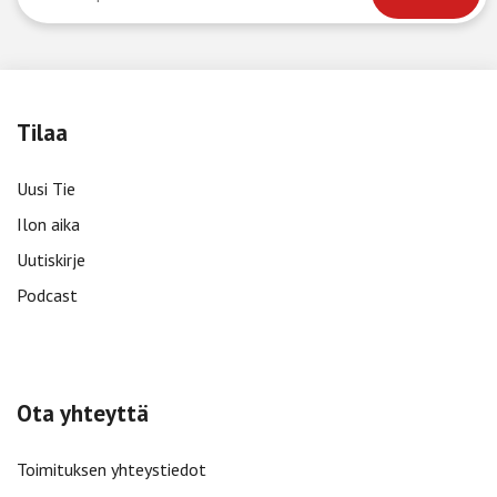
Tilaa
Uusi Tie
Ilon aika
Uutiskirje
Podcast
Ota yhteyttä
Toimituksen yhteystiedot