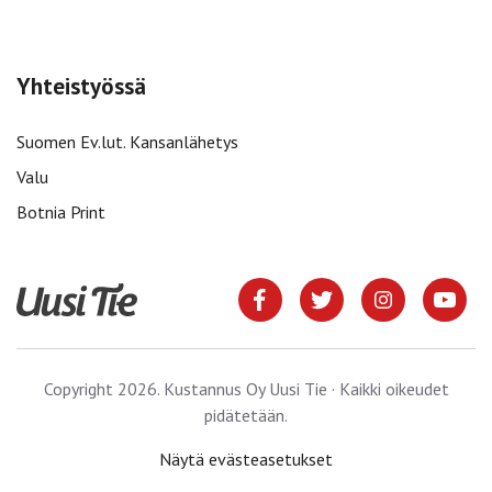
Yhteistyössä
Suomen Ev.lut. Kansanlähetys
Valu
Botnia Print
Copyright 2026. Kustannus Oy Uusi Tie · Kaikki oikeudet
pidätetään.
Näytä evästeasetukset