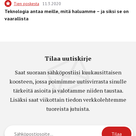
Tien poskesta
11.3.2020
Teknologia antaa meille, mitä haluamme – ja siksi se on
vaarallista
Tilaa uutiskirje
Saat suoraan sähköpostiisi kuukausittaisen
koosteen, jossa poimimme uutisvirrasta sinulle
tärkeitä asioita ja valotamme niiden taustaa.
Lisäksi saat viikottain tiedon verkkolehtemme
tuoreista jutuista.