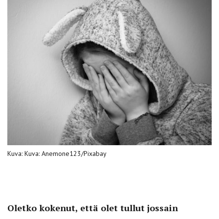
Kuva: Kuva: Anemone123/Pixabay
Oletko kokenut, että olet tullut jossain