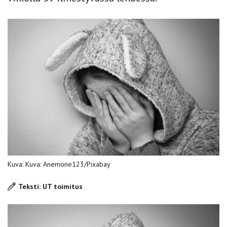
Kuva: Kuva: Anemone123/Pixabay
Teksti: UT toimitus