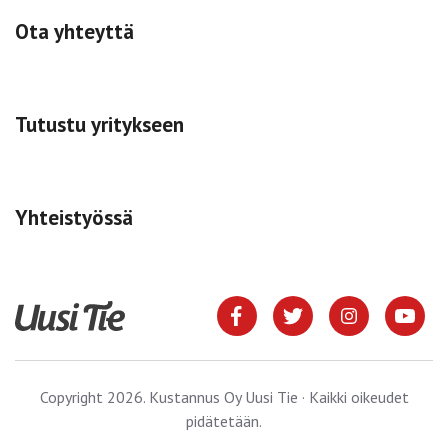
Ota yhteyttä
Tutustu yritykseen
Yhteistyössä
Copyright 2026. Kustannus Oy Uusi Tie · Kaikki oikeudet
pidätetään.