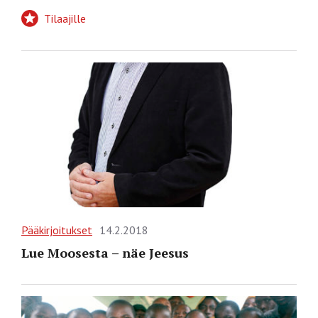
Tilaajille
Pääkirjoitukset
14.2.2018
Lue Moosesta – näe Jeesus