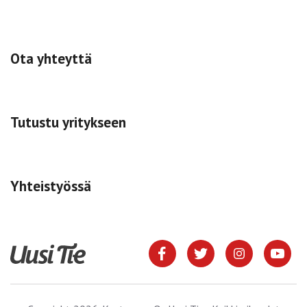
Ota yhteyttä
Tutustu yritykseen
Yhteistyössä