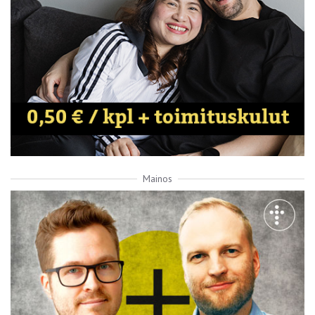
Mainos