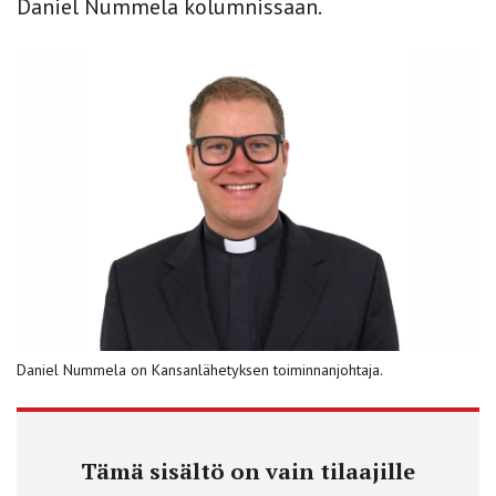
Daniel Nummela kolumnissaan.
Daniel Nummela on Kansanlähetyksen toiminnanjohtaja.
Tämä sisältö on vain tilaajille