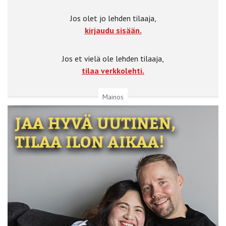
Jos olet jo lehden tilaaja,
kirjaudu sisään.
Jos et vielä ole lehden tilaaja,
tilaa verkkolehti.
Mainos