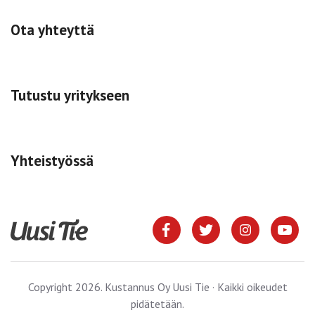
Ota yhteyttä
Tutustu yritykseen
Yhteistyössä
Copyright 2026. Kustannus Oy Uusi Tie · Kaikki oikeudet
pidätetään.