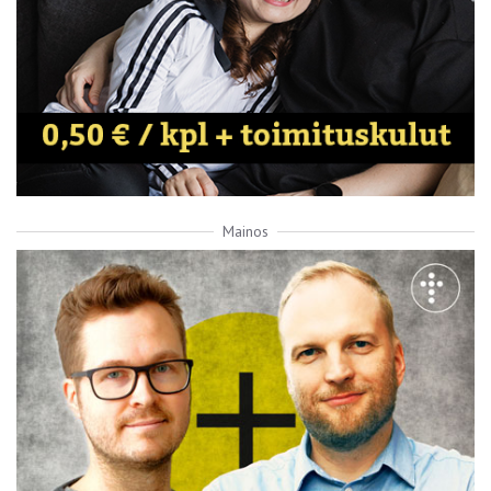
Mainos