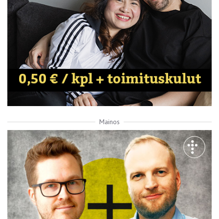
Mainos