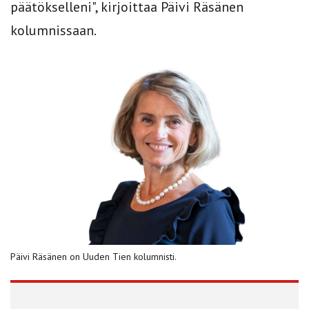
päätökselleni", kirjoittaa Päivi Räsänen
kolumnissaan.
Päivi Räsänen on Uuden Tien kolumnisti.