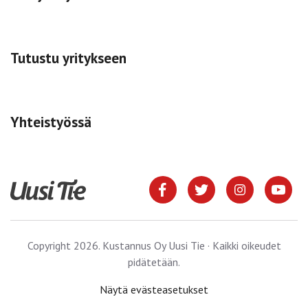
Tutustu yritykseen
Yhteistyössä
Copyright 2026. Kustannus Oy Uusi Tie · Kaikki oikeudet
pidätetään.
Näytä evästeasetukset