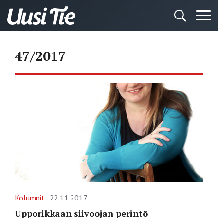
47/2017
Kolumnit
22.11.2017
Upporikkaan siivoojan perintö