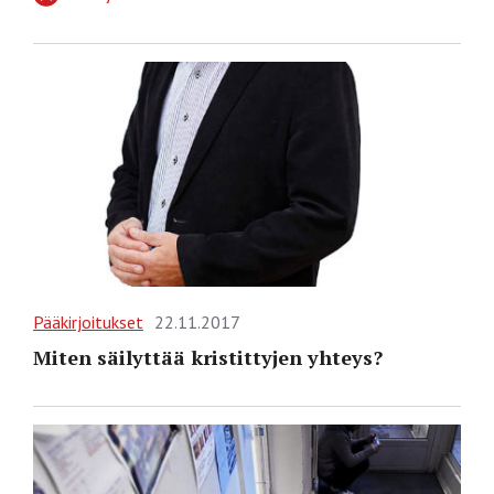
Pääkirjoitukset
22.11.2017
Miten säilyttää kristittyjen yhteys?