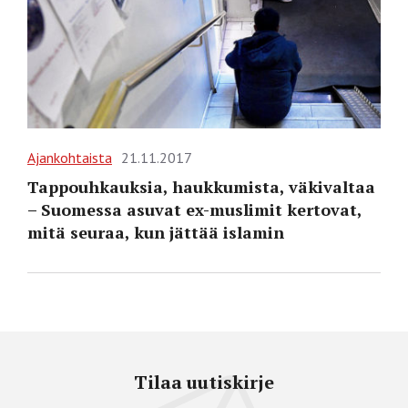
Ajankohtaista
21.11.2017
Tappouhkauksia, haukkumista, väkivaltaa
– Suomessa asuvat ex-muslimit kertovat,
mitä seuraa, kun jättää islamin
Tilaa uutiskirje