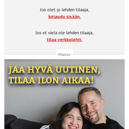
Jos olet jo lehden tilaaja,
kirjaudu sisään.
Jos et vielä ole lehden tilaaja,
tilaa verkkolehti.
Mainos