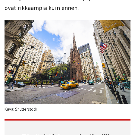
ovat rikkaampia kuin ennen.
Kuva: Shutterstock