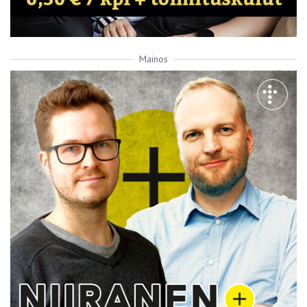
Mainos