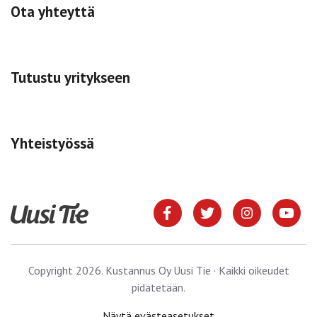
Ota yhteyttä
Tutustu yritykseen
Yhteistyössä
Copyright 2026. Kustannus Oy Uusi Tie · Kaikki oikeudet
pidätetään.
Näytä evästeasetukset