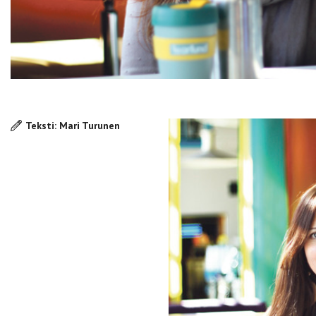
Teksti: Mari Turunen