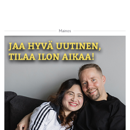
Mainos