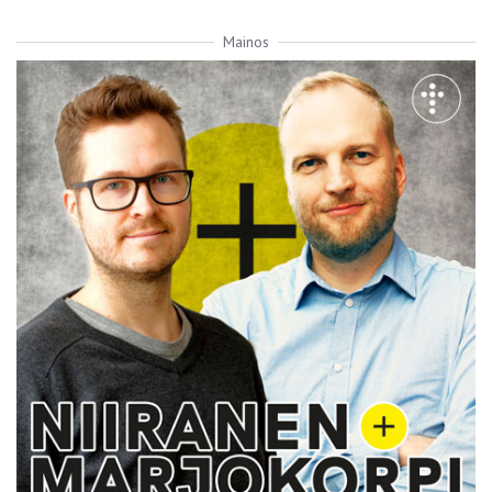
Mainos