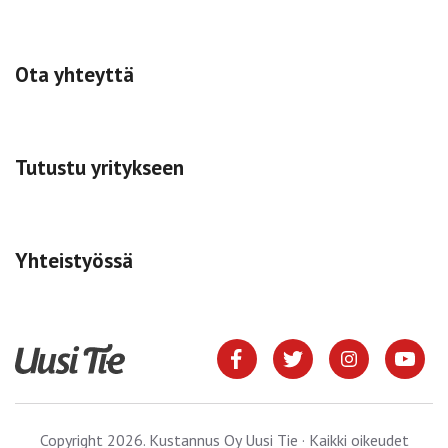
Ota yhteyttä
Tutustu yritykseen
Yhteistyössä
Copyright 2026. Kustannus Oy Uusi Tie · Kaikki oikeudet