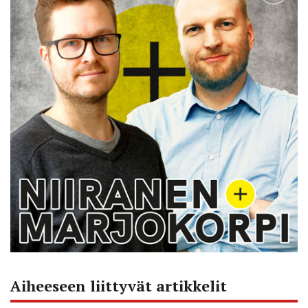
Aiheeseen liittyvät artikkelit