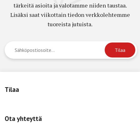
tärkeitä asioita ja valotamme niiden taustaa.
Lisäksi saat viikottain tiedon verkkolehtemme
tuoreista jutuista.
Tilaa
Ota yhteyttä