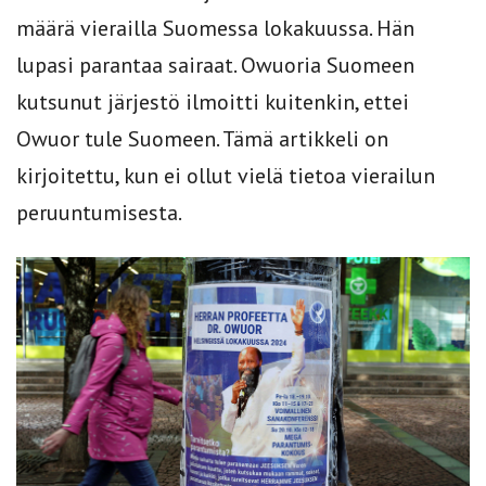
määrä vierailla Suomessa lokakuussa. Hän
lupasi parantaa sairaat. Owuoria Suomeen
kutsunut järjestö ilmoitti kuitenkin, ettei
Owuor tule Suomeen. Tämä artikkeli on
kirjoitettu, kun ei ollut vielä tietoa vierailun
peruuntumisesta.